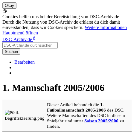
🍪
Cookies helfen uns bei der Bereitstellung von DSC-Archiv.de.
Durch die Nutzung von DSC-Archiv.de erklärst du dich damit
einverstanden, dass wir Cookies speichern.
Weitere Informationen
Hauptmenü öffnen
β
DSC-Archiv.de
Suchen
Bearbeiten
1. Mannschaft 2005/2006
Dieser Artikel behandelt die
1.
Fußballmannschaft 2005/2006
des DSC.
Weitere Mannschaften des DSC in diesem
Spieljahr sind unter
Saison 2005/2006
zu
finden.