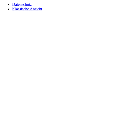
Datenschutz
Klassische Ansicht