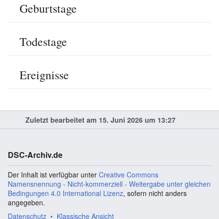
Geburtstage
Todestage
Ereignisse
Zuletzt bearbeitet am 15. Juni 2026 um 13:27
DSC-Archiv.de
Der Inhalt ist verfügbar unter
Creative Commons
Namensnennung - Nicht-kommerziell - Weitergabe unter gleichen
Bedingungen 4.0 International Lizenz
, sofern nicht anders
angegeben.
Datenschutz
Klassische Ansicht