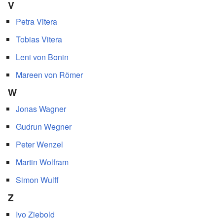
V
Petra Vitera
Tobias Vitera
Leni von Bonin
Mareen von Römer
W
Jonas Wagner
Gudrun Wegner
Peter Wenzel
Martin Wolfram
Simon Wulff
Z
Ivo Ziebold