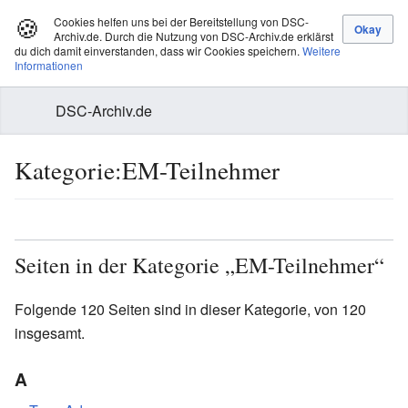
🍪
Cookies helfen uns bei der Bereitstellung von DSC-
Archiv.de. Durch die Nutzung von DSC-Archiv.de erklärst
du dich damit einverstanden, dass wir Cookies speichern.
Weitere
Informationen
DSC-Archiv.de
Kategorie:EM-Teilnehmer
Seiten in der Kategorie „EM-Teilnehmer“
Folgende 120 Seiten sind in dieser Kategorie, von 120
insgesamt.
A