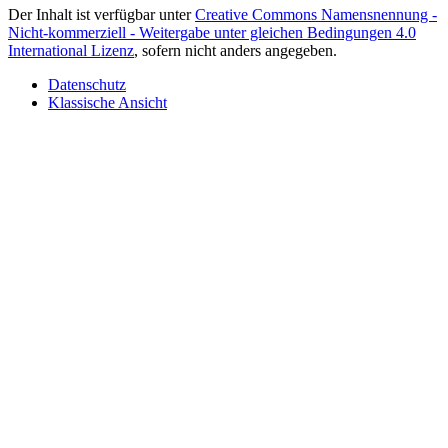
Der Inhalt ist verfügbar unter
Creative Commons Namensnennung -
Nicht-kommerziell - Weitergabe unter gleichen Bedingungen 4.0
International Lizenz
, sofern nicht anders angegeben.
Datenschutz
Klassische Ansicht