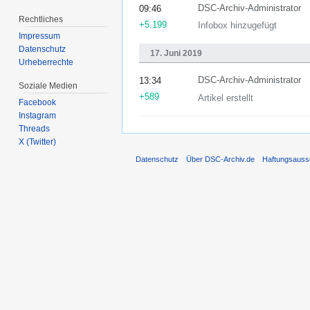
DSC-Archiv-Administrator
09:46
Rechtliches
+5.199
Infobox hinzugefügt
Impressum
Datenschutz
17. Juni 2019
Urheberrechte
DSC-Archiv-Administrator
13:34
Soziale Medien
+589
Artikel erstellt
Facebook
Instagram
Threads
X (Twitter)
Datenschutz
Über DSC-Archiv.de
Haftungsauss