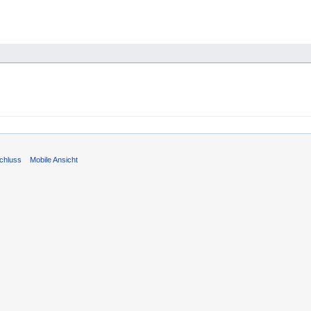
chluss
Mobile Ansicht