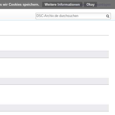
s wir Cookies speichern.
Weitere Informationen
Anmelden
Benutzerkonto beantragen
Suche