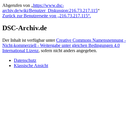
Abgerufen von „
https://www.dsc-
archiv.de/wiki/Benutzer_Diskussion:216.73.217.115
“
Zurück zur Benutzerseite von „216.73.217.115“.
DSC-Archiv.de
Der Inhalt ist verfügbar unter
Creative Commons Namensnennung -
Nicht-kommerziell - Weitergabe unter gleichen Bedingungen 4.0
International Lizenz
, sofern nicht anders angegeben.
Datenschutz
Klassische Ansicht