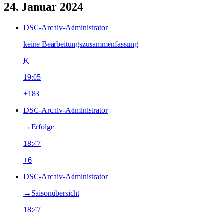
24. Januar 2024
DSC-Archiv-Administrator
keine Bearbeitungszusammenfassung
K
19:05
+183
DSC-Archiv-Administrator
→‎Erfolge
18:47
+6
DSC-Archiv-Administrator
→‎Saisonübersicht
18:47