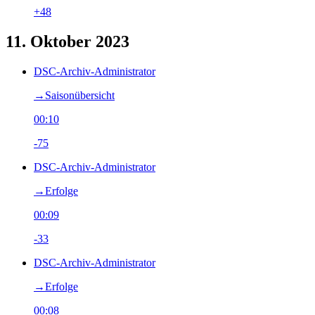
+48
11. Oktober 2023
DSC-Archiv-Administrator
→‎Saisonübersicht
00:10
-75
DSC-Archiv-Administrator
→‎Erfolge
00:09
-33
DSC-Archiv-Administrator
→‎Erfolge
00:08