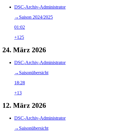
DSC-Archiv-Administrator
→‎Saison 2024/2025
01:02
+125
24. März 2026
DSC-Archiv-Administrator
→‎Saisonübersicht
18:28
+13
12. März 2026
DSC-Archiv-Administrator
→‎Saisonübersicht