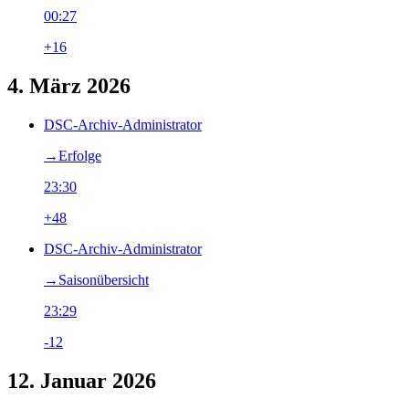
00:27
+16
4. März 2026
DSC-Archiv-Administrator
→‎Erfolge
23:30
+48
DSC-Archiv-Administrator
→‎Saisonübersicht
23:29
-12
12. Januar 2026