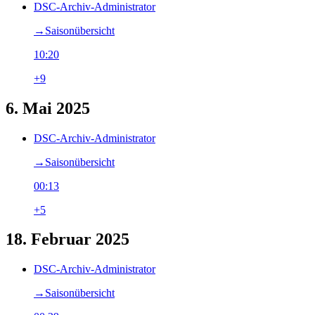
DSC-Archiv-Administrator
→‎Saisonübersicht
10:20
+9
6. Mai 2025
DSC-Archiv-Administrator
→‎Saisonübersicht
00:13
+5
18. Februar 2025
DSC-Archiv-Administrator
→‎Saisonübersicht