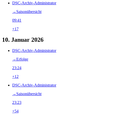
DSC-Archiv-Administrator
→‎Saisonübersicht
09:41
+17
10. Januar 2026
DSC-Archiv-Administrator
→‎Erfolge
23:24
+12
DSC-Archiv-Administrator
→‎Saisonübersicht
23:23
+54