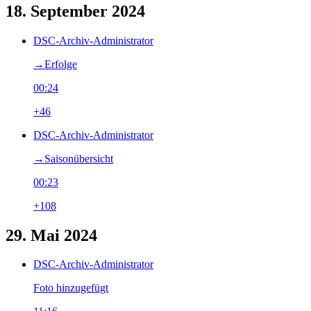
18. September 2024
DSC-Archiv-Administrator
→‎Erfolge
00:24
+46
DSC-Archiv-Administrator
→‎Saisonübersicht
00:23
+108
29. Mai 2024
DSC-Archiv-Administrator
Foto hinzugefügt