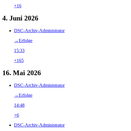
+16
4. Juni 2026
DSC-Archiv-Administrator
→‎Erfolge
15:33
+165
16. Mai 2026
DSC-Archiv-Administrator
→‎Erfolge
14:48
+6
DSC-Archiv-Administrator