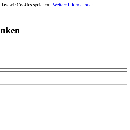
 dass wir Cookies speichern.
Weitere Informationen
inken