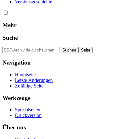
Versionsgeschichte
Mehr
Suche
Navigation
Hauptseite
Letzte Änderungen
Zufällige Seite
Werkzeuge
Spezialseiten
Druckversion
Über uns