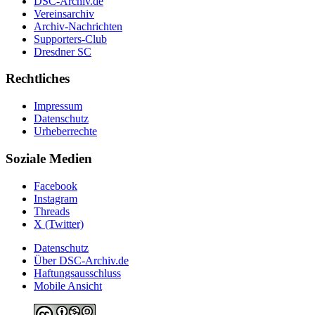
DSC-Archiv.de
Vereinsarchiv
Archiv-Nachrichten
Supporters-Club
Dresdner SC
Rechtliches
Impressum
Datenschutz
Urheberrechte
Soziale Medien
Facebook
Instagram
Threads
X (Twitter)
Datenschutz
Über DSC-Archiv.de
Haftungsausschluss
Mobile Ansicht