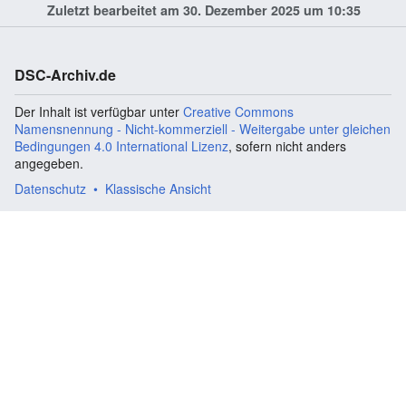
Zuletzt bearbeitet am 30. Dezember 2025 um 10:35
DSC-Archiv.de
Der Inhalt ist verfügbar unter
Creative Commons
Namensnennung - Nicht-kommerziell - Weitergabe unter gleichen
Bedingungen 4.0 International Lizenz
, sofern nicht anders
angegeben.
Datenschutz
Klassische Ansicht