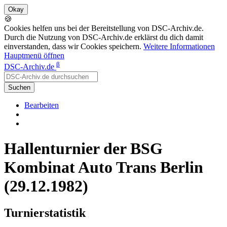
🍪
Cookies helfen uns bei der Bereitstellung von DSC-Archiv.de.
Durch die Nutzung von DSC-Archiv.de erklärst du dich damit
einverstanden, dass wir Cookies speichern.
Weitere Informationen
Hauptmenü öffnen
β
DSC-Archiv.de
Suchen
Bearbeiten
Hallenturnier der BSG
Kombinat Auto Trans Berlin
(29.12.1982)
Turnierstatistik