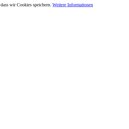
 dass wir Cookies speichern.
Weitere Informationen