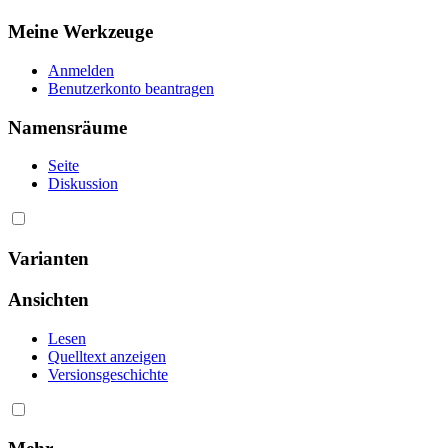
Meine Werkzeuge
Anmelden
Benutzerkonto beantragen
Namensräume
Seite
Diskussion
Varianten
Ansichten
Lesen
Quelltext anzeigen
Versionsgeschichte