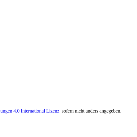
ngen 4.0 International Lizenz
, sofern nicht anders angegeben.