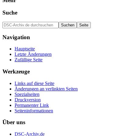
Mehr
Suche
Navigation
Hauptseite
Letzte Änderungen
Zufällige Seite
Werkzeuge
Links auf diese Seite
Änderungen an verlinkten Seiten
Spezialseiten
Druckversion
Permanenter Link
Seiten­informationen
Über uns
DSC-Archiv.de