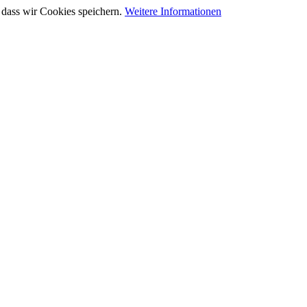
 dass wir Cookies speichern.
Weitere Informationen