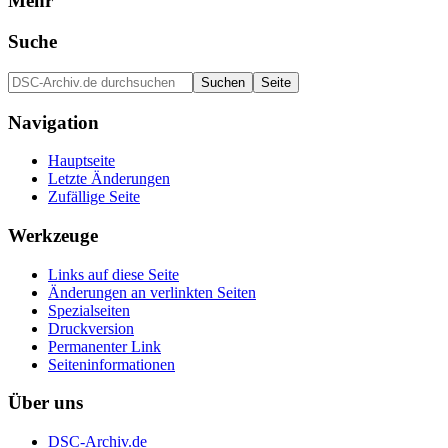
Mehr
Suche
Navigation
Hauptseite
Letzte Änderungen
Zufällige Seite
Werkzeuge
Links auf diese Seite
Änderungen an verlinkten Seiten
Spezialseiten
Druckversion
Permanenter Link
Seiten­informationen
Über uns
DSC-Archiv.de