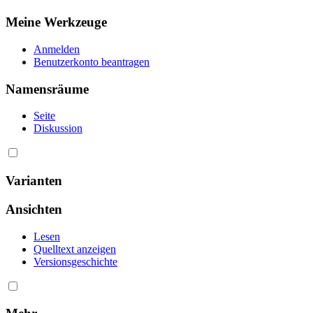
Meine Werkzeuge
Anmelden
Benutzerkonto beantragen
Namensräume
Seite
Diskussion
Varianten
Ansichten
Lesen
Quelltext anzeigen
Versionsgeschichte