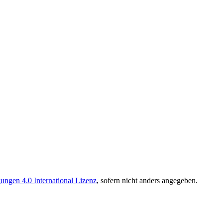
ngen 4.0 International Lizenz
, sofern nicht anders angegeben.