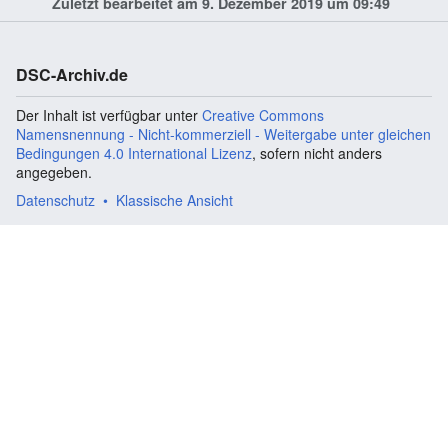
Zuletzt bearbeitet am 9. Dezember 2019 um 09:49
DSC-Archiv.de
Der Inhalt ist verfügbar unter
Creative Commons
Namensnennung - Nicht-kommerziell - Weitergabe unter gleichen
Bedingungen 4.0 International Lizenz
, sofern nicht anders
angegeben.
Datenschutz
Klassische Ansicht