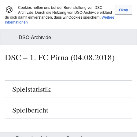
🍪
Cookies helfen uns bei der Bereitstellung von DSC-
Archiv.de. Durch die Nutzung von DSC-Archiv.de erklärst
du dich damit einverstanden, dass wir Cookies speichern.
Weitere
Informationen
DSC-Archiv.de
DSC – 1. FC Pirna (04.08.2018)
Spielstatistik
Spielbericht