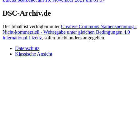
DSC-Archiv.de
Der Inhalt ist verfügbar unter
Creative Commons Namensnennung -
Nicht-kommerziell - Weitergabe unter gleichen Bedingungen 4.0
International Lizenz
, sofern nicht anders angegeben.
Datenschutz
Klassische Ansicht