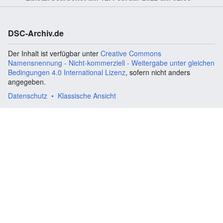
DSC-Archiv.de
Der Inhalt ist verfügbar unter
Creative Commons
Namensnennung - Nicht-kommerziell - Weitergabe unter gleichen
Bedingungen 4.0 International Lizenz
, sofern nicht anders
angegeben.
Datenschutz
Klassische Ansicht