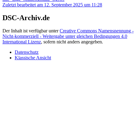
Zuletzt bearbeitet am 12. September 2025 um 11:28
DSC-Archiv.de
Der Inhalt ist verfügbar unter
Creative Commons Namensnennung -
Nicht-kommerziell - Weitergabe unter gleichen Bedingungen 4.0
International Lizenz
, sofern nicht anders angegeben.
Datenschutz
Klassische Ansicht