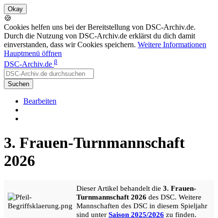
🍪
Cookies helfen uns bei der Bereitstellung von DSC-Archiv.de.
Durch die Nutzung von DSC-Archiv.de erklärst du dich damit
einverstanden, dass wir Cookies speichern.
Weitere Informationen
Hauptmenü öffnen
β
DSC-Archiv.de
Suchen
Bearbeiten
3. Frauen-Turnmannschaft
2026
Dieser Artikel behandelt die
3. Frauen-
Turnmannschaft 2026
des DSC. Weitere
Mannschaften des DSC in diesem Spieljahr
sind unter
Saison 2025/2026
zu finden.