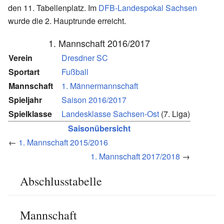
den 11. Tabellenplatz. Im
DFB-Landespokal Sachsen
wurde die 2. Hauptrunde erreicht.
1. Mannschaft 2016/2017
Verein
Dresdner SC
Sportart
Fußball
Mannschaft
1. Männermannschaft
Spieljahr
Saison 2016/2017
Spielklasse
Landesklasse Sachsen-Ost
(7. Liga)
Saisonübersicht
←
1. Mannschaft 2015/2016
1. Mannschaft 2017/2018
→
Abschlusstabelle
Mannschaft