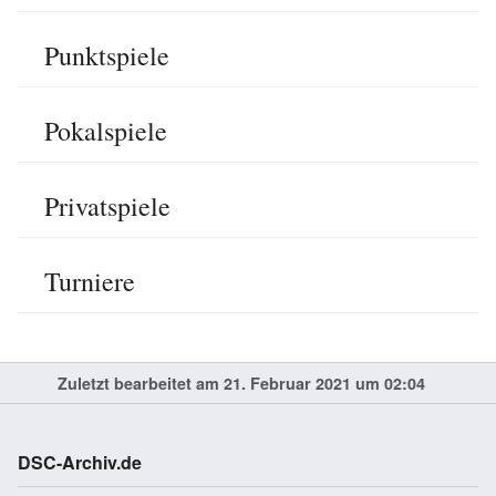
Punktspiele
Pokalspiele
Privatspiele
Turniere
Zuletzt bearbeitet am 21. Februar 2021 um 02:04
DSC-Archiv.de