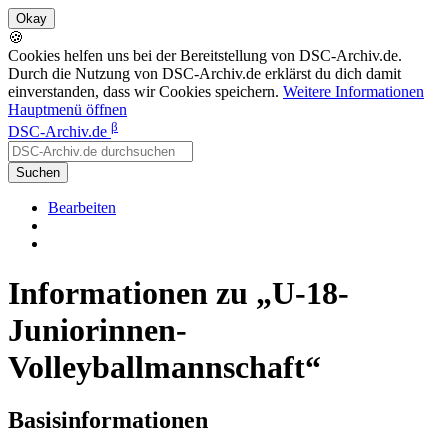
🍪
Cookies helfen uns bei der Bereitstellung von DSC-Archiv.de.
Durch die Nutzung von DSC-Archiv.de erklärst du dich damit
einverstanden, dass wir Cookies speichern.
Weitere Informationen
Hauptmenü öffnen
β
DSC-Archiv.de
Suchen
Bearbeiten
Informationen zu „U-18-
Juniorinnen-
Volleyballmannschaft“
Basisinformationen