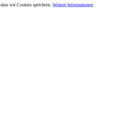
 dass wir Cookies speichern.
Weitere Informationen