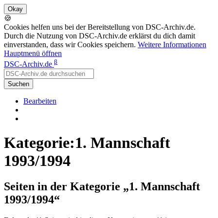
🍪
Cookies helfen uns bei der Bereitstellung von DSC-Archiv.de.
Durch die Nutzung von DSC-Archiv.de erklärst du dich damit
einverstanden, dass wir Cookies speichern.
Weitere Informationen
Hauptmenü öffnen
β
DSC-Archiv.de
Suchen
Bearbeiten
Kategorie:1. Mannschaft
1993/1994
Seiten in der Kategorie „1. Mannschaft
1993/1994“