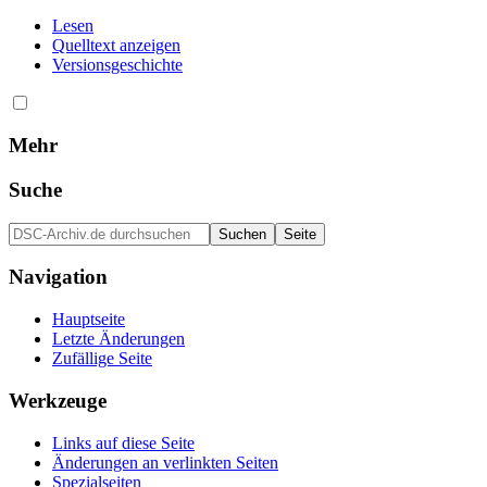
Lesen
Quelltext anzeigen
Versionsgeschichte
Mehr
Suche
Navigation
Hauptseite
Letzte Änderungen
Zufällige Seite
Werkzeuge
Links auf diese Seite
Änderungen an verlinkten Seiten
Spezialseiten