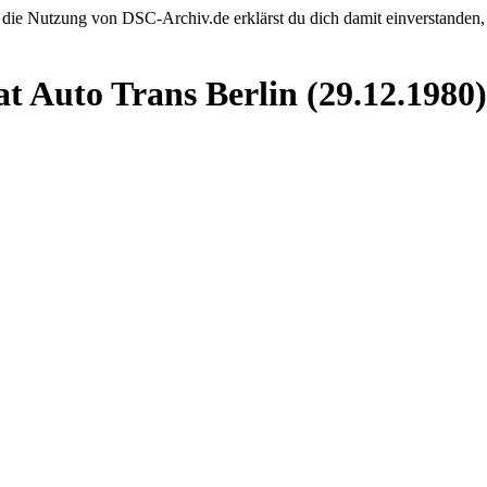
 die Nutzung von DSC-Archiv.de erklärst du dich damit einverstanden,
 Auto Trans Berlin (29.12.1980)