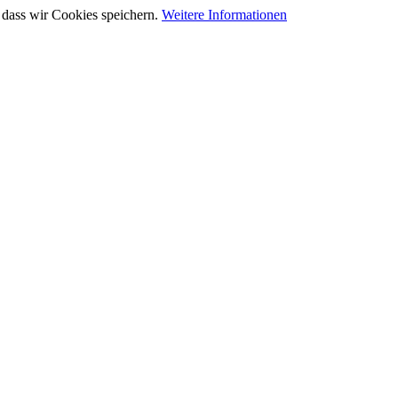
 dass wir Cookies speichern.
Weitere Informationen