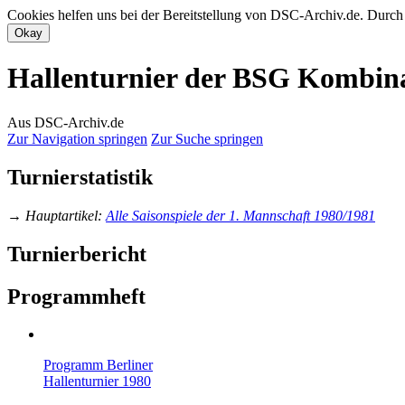
Cookies helfen uns bei der Bereitstellung von DSC-Archiv.de. Durch
Hallenturnier der BSG Kombinat
Aus DSC-Archiv.de
Zur Navigation springen
Zur Suche springen
Turnierstatistik
→
Hauptartikel
:
Alle Saisonspiele der 1. Mannschaft 1980/1981
Turnierbericht
Programmheft
Programm Berliner
Hallenturnier 1980