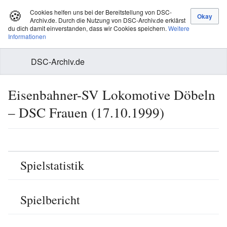
🍪
Cookies helfen uns bei der Bereitstellung von DSC-
Archiv.de. Durch die Nutzung von DSC-Archiv.de erklärst
du dich damit einverstanden, dass wir Cookies speichern.
Weitere
Informationen
DSC-Archiv.de
Eisenbahner-SV Lokomotive Döbeln
– DSC Frauen (17.10.1999)
Spielstatistik
Spielbericht