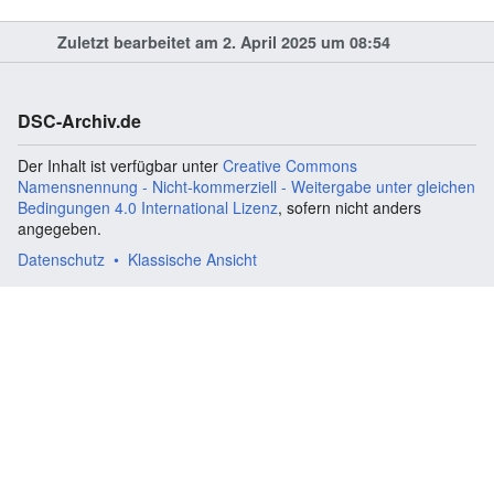
Zuletzt bearbeitet am 2. April 2025 um 08:54
DSC-Archiv.de
Der Inhalt ist verfügbar unter
Creative Commons
Namensnennung - Nicht-kommerziell - Weitergabe unter gleichen
Bedingungen 4.0 International Lizenz
, sofern nicht anders
angegeben.
Datenschutz
Klassische Ansicht