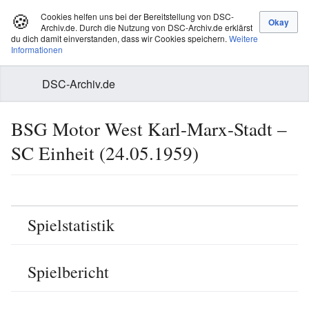
🍪
Cookies helfen uns bei der Bereitstellung von DSC-
Archiv.de. Durch die Nutzung von DSC-Archiv.de erklärst
du dich damit einverstanden, dass wir Cookies speichern.
Weitere
Informationen
DSC-Archiv.de
BSG Motor West Karl-Marx-Stadt –
SC Einheit (24.05.1959)
Spielstatistik
Spielbericht