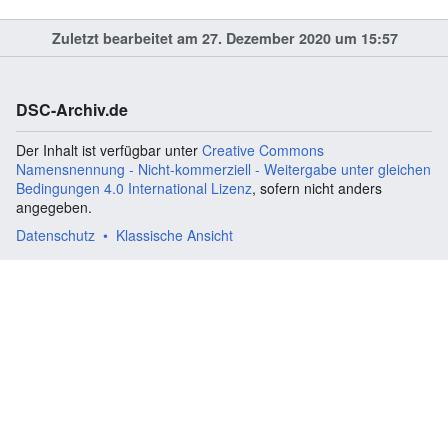
Zuletzt bearbeitet am 27. Dezember 2020 um 15:57
DSC-Archiv.de
Der Inhalt ist verfügbar unter
Creative Commons
Namensnennung - Nicht-kommerziell - Weitergabe unter gleichen
Bedingungen 4.0 International Lizenz
, sofern nicht anders
angegeben.
Datenschutz
Klassische Ansicht