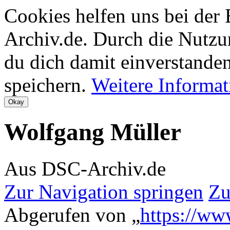
Cookies helfen uns bei der
Archiv.de. Durch die Nutzu
du dich damit einverstanden
speichern.
Weitere Informa
Wolfgang Müller
Aus DSC-Archiv.de
Zur Navigation springen
Zu
Abgerufen von „
https://ww