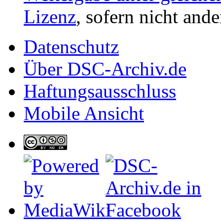
Lizenz
, sofern nicht and
Datenschutz
Über DSC-Archiv.de
Haftungsausschluss
Mobile Ansicht