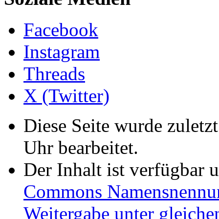
Facebook
Instagram
Threads
X (Twitter)
Diese Seite wurde zulet
Uhr bearbeitet.
Der Inhalt ist verfügbar 
Commons Namensnennung
Weitergabe unter gleiche