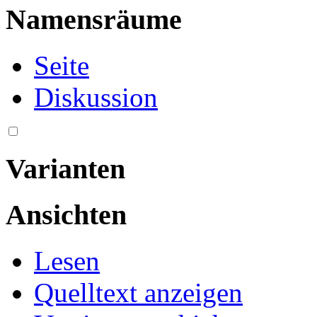
Namensräume
Seite
Diskussion
Varianten
Ansichten
Lesen
Quelltext anzeigen