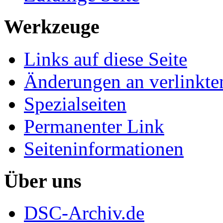
Werkzeuge
Links auf diese Seite
Änderungen an verlinkte
Spezialseiten
Permanenter Link
Seiten­informationen
Über uns
DSC-Archiv.de