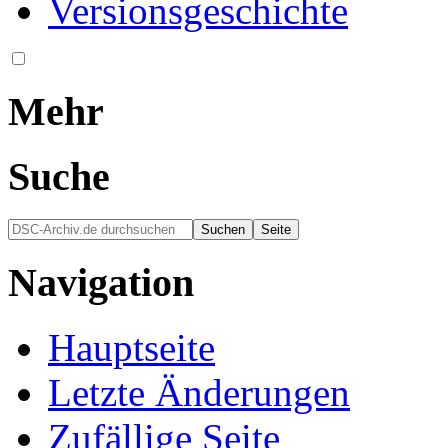
Versionsgeschichte
Mehr
Suche
Navigation
Hauptseite
Letzte Änderungen
Zufällige Seite