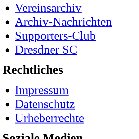
Vereinsarchiv
Archiv-Nachrichten
Supporters-Club
Dresdner SC
Rechtliches
Impressum
Datenschutz
Urheberrechte
Soziale Medien