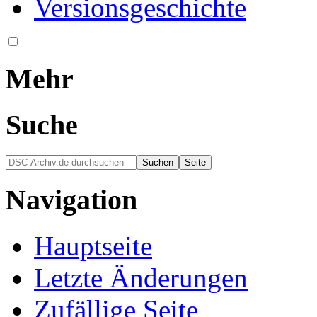
Versionsgeschichte
Mehr
Suche
Navigation
Hauptseite
Letzte Änderungen
Zufällige Seite