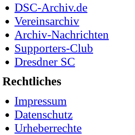
DSC-Archiv.de
Vereinsarchiv
Archiv-Nachrichten
Supporters-Club
Dresdner SC
Rechtliches
Impressum
Datenschutz
Urheberrechte