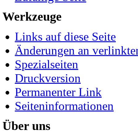
Werkzeuge
Links auf diese Seite
Änderungen an verlinkte
Spezialseiten
Druckversion
Permanenter Link
Seiten­informationen
Über uns