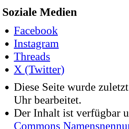
Soziale Medien
Facebook
Instagram
Threads
X (Twitter)
Diese Seite wurde zulet
Uhr bearbeitet.
Der Inhalt ist verfügbar 
Commons Namensnennung