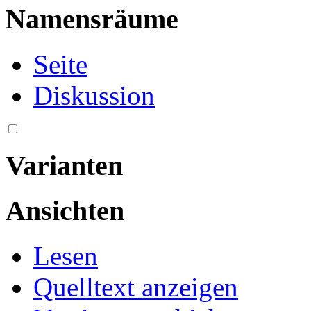
Namensräume
Seite
Diskussion
Varianten
Ansichten
Lesen
Quelltext anzeigen