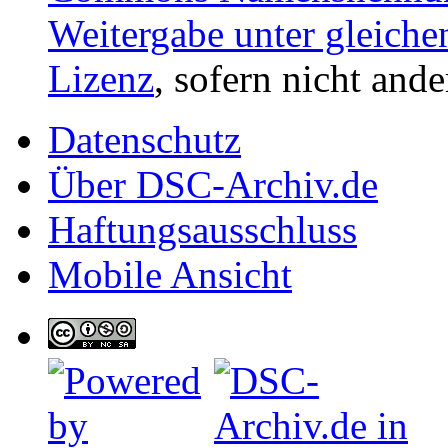
Weitergabe unter gleiche
Lizenz
, sofern nicht and
Datenschutz
Über DSC-Archiv.de
Haftungsausschluss
Mobile Ansicht