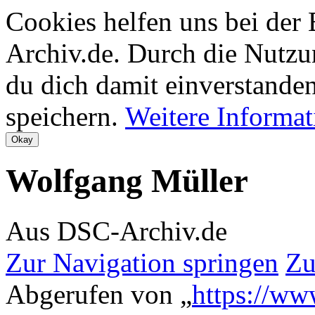
Cookies helfen uns bei der
Archiv.de. Durch die Nutzu
du dich damit einverstanden
speichern.
Weitere Informa
Wolfgang Müller
Aus DSC-Archiv.de
Zur Navigation springen
Zu
Abgerufen von „
https://ww