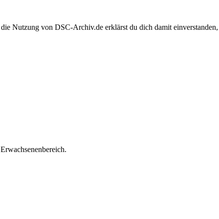
 die Nutzung von DSC-Archiv.de erklärst du dich damit einverstanden,
Erwachsenenbereich.