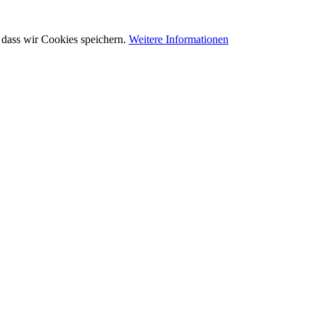
 dass wir Cookies speichern.
Weitere Informationen