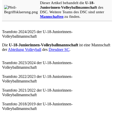
Dieser Artikel behandelt die
U-18-
Juniorinnen-Volleyballmannschaft
des
DSC. Weitere Teams des DSC sind unter
Mannschaften
zu finden.
Teamfoto 2024/2025 der U-18-Juniorinnen-
Volleyballmannschaft
Die
U-18-Juniorinnen-Volleyballmannschaft
ist eine Mannschaft
der
Abteilung Volleyball
des
Dresdner SC
.
Teamfoto 2023/2024 der U-18-Juniorinnen-
Volleyballmannschaft
Teamfoto 2022/2023 der U-18-Juniorinnen-
Volleyballmannschaft
Teamfoto 2021/2022 der U-18-Juniorinnen-
Volleyballmannschaft
Teamfoto 2018/2019 der U-18-Juniorinnen-
Volleyballmannschaft