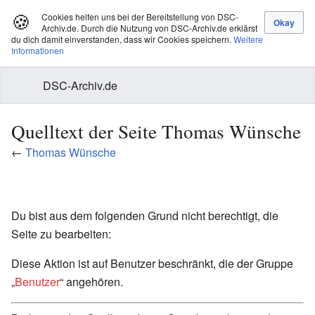
🍪
Cookies helfen uns bei der Bereitstellung von DSC-
Archiv.de. Durch die Nutzung von DSC-Archiv.de erklärst
du dich damit einverstanden, dass wir Cookies speichern.
Weitere
Informationen
DSC-Archiv.de
Quelltext der Seite Thomas Wünsche
←
Thomas Wünsche
Du bist aus dem folgenden Grund nicht berechtigt, die
Seite zu bearbeiten:
Diese Aktion ist auf Benutzer beschränkt, die der Gruppe
„
Benutzer
“ angehören.