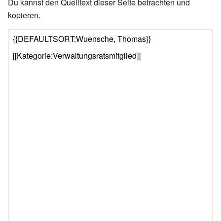
Du kannst den Quelltext dieser Seite betrachten und
kopieren.