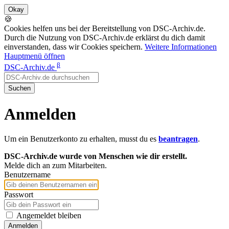
🍪
Cookies helfen uns bei der Bereitstellung von DSC-Archiv.de.
Durch die Nutzung von DSC-Archiv.de erklärst du dich damit
einverstanden, dass wir Cookies speichern.
Weitere Informationen
Hauptmenü öffnen
β
DSC-Archiv.de
Suchen
Anmelden
Um ein Benutzerkonto zu erhalten, musst du es
beantragen
.
DSC-Archiv.de wurde von Menschen wie dir erstellt.
Melde dich an zum Mitarbeiten.
Benutzername
Passwort
Angemeldet bleiben
Anmelden