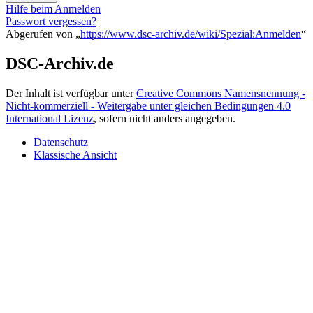
Hilfe beim Anmelden
Passwort vergessen?
Abgerufen von „
https://www.dsc-archiv.de/wiki/Spezial:Anmelden
“
DSC-Archiv.de
Der Inhalt ist verfügbar unter
Creative Commons Namensnennung -
Nicht-kommerziell - Weitergabe unter gleichen Bedingungen 4.0
International Lizenz
, sofern nicht anders angegeben.
Datenschutz
Klassische Ansicht