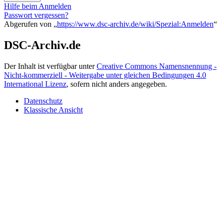
Hilfe beim Anmelden
Passwort vergessen?
Abgerufen von „
https://www.dsc-archiv.de/wiki/Spezial:Anmelden
“
DSC-Archiv.de
Der Inhalt ist verfügbar unter
Creative Commons Namensnennung -
Nicht-kommerziell - Weitergabe unter gleichen Bedingungen 4.0
International Lizenz
, sofern nicht anders angegeben.
Datenschutz
Klassische Ansicht