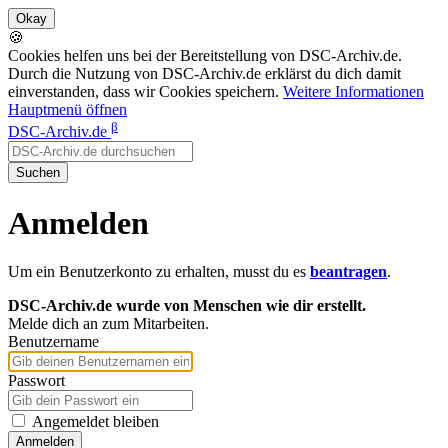
🍪
Cookies helfen uns bei der Bereitstellung von DSC-Archiv.de.
Durch die Nutzung von DSC-Archiv.de erklärst du dich damit
einverstanden, dass wir Cookies speichern.
Weitere Informationen
Hauptmenü öffnen
β
DSC-Archiv.de
Suchen
Anmelden
Um ein Benutzerkonto zu erhalten, musst du es
beantragen
.
DSC-Archiv.de wurde von Menschen wie dir erstellt.
Melde dich an zum Mitarbeiten.
Benutzername
Passwort
Angemeldet bleiben
Anmelden