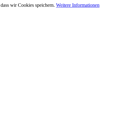
 dass wir Cookies speichern.
Weitere Informationen