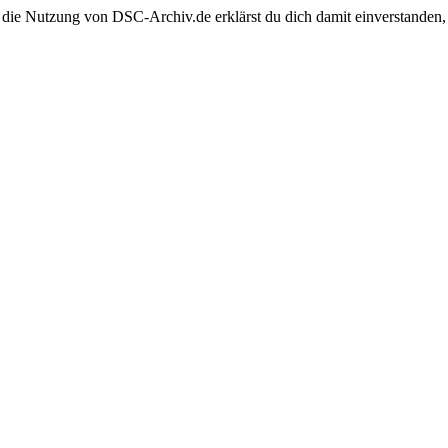
 die Nutzung von DSC-Archiv.de erklärst du dich damit einverstanden,