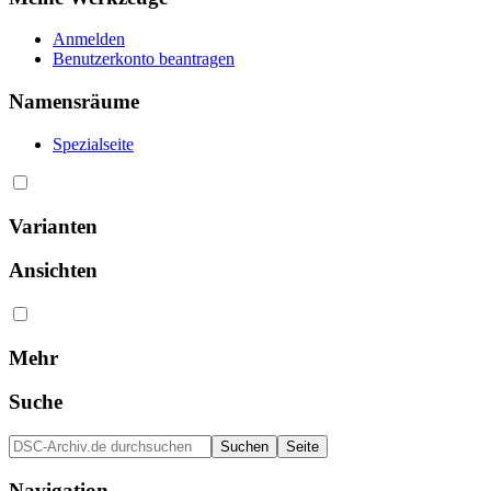
Anmelden
Benutzerkonto beantragen
Namensräume
Spezialseite
Varianten
Ansichten
Mehr
Suche
Navigation