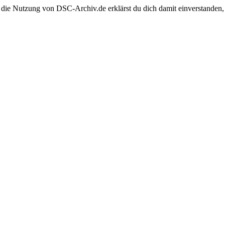
 die Nutzung von DSC-Archiv.de erklärst du dich damit einverstanden,