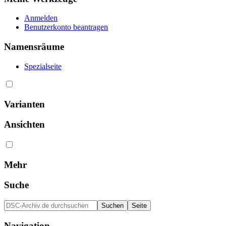
Anmelden
Benutzerkonto beantragen
Namensräume
Spezialseite
Varianten
Ansichten
Mehr
Suche
Navigation