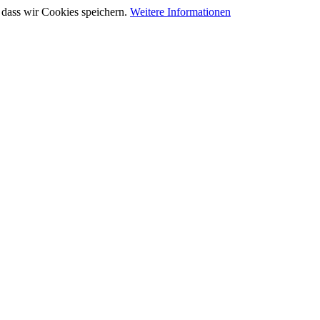
 dass wir Cookies speichern.
Weitere Informationen