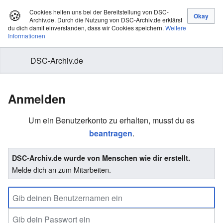
🍪
Cookies helfen uns bei der Bereitstellung von DSC-
Archiv.de. Durch die Nutzung von DSC-Archiv.de erklärst
du dich damit einverstanden, dass wir Cookies speichern.
Weitere
Informationen
DSC-Archiv.de
Anmelden
Um ein Benutzerkonto zu erhalten, musst du es
beantragen
.
DSC-Archiv.de wurde von Menschen wie dir erstellt.
Melde dich an zum Mitarbeiten.