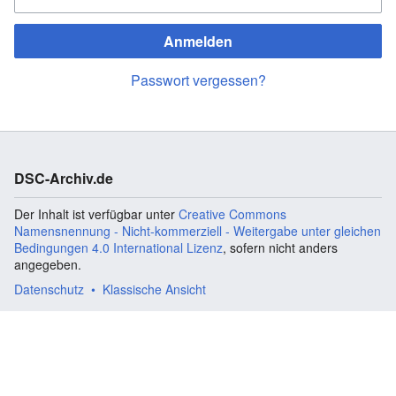
Anmelden
Passwort vergessen?
DSC-Archiv.de
Der Inhalt ist verfügbar unter
Creative Commons
Namensnennung - Nicht-kommerziell - Weitergabe unter gleichen
Bedingungen 4.0 International Lizenz
, sofern nicht anders
angegeben.
Datenschutz
Klassische Ansicht