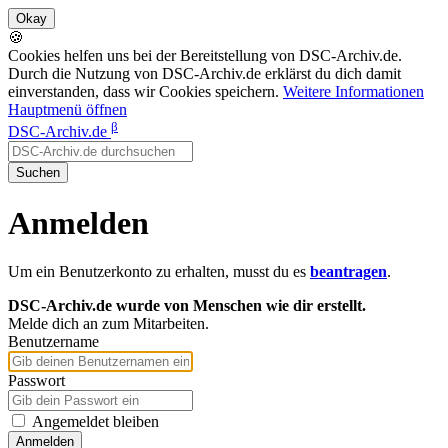
🍪
Cookies helfen uns bei der Bereitstellung von DSC-Archiv.de.
Durch die Nutzung von DSC-Archiv.de erklärst du dich damit
einverstanden, dass wir Cookies speichern.
Weitere Informationen
Hauptmenü öffnen
β
DSC-Archiv.de
Suchen
Anmelden
Um ein Benutzerkonto zu erhalten, musst du es
beantragen
.
DSC-Archiv.de wurde von Menschen wie dir erstellt.
Melde dich an zum Mitarbeiten.
Benutzername
Passwort
Angemeldet bleiben
Anmelden