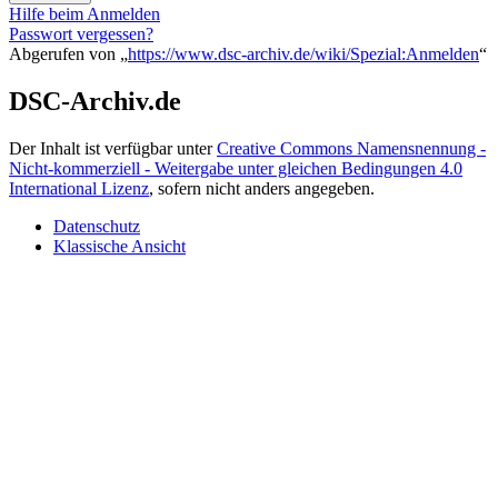
Hilfe beim Anmelden
Passwort vergessen?
Abgerufen von „
https://www.dsc-archiv.de/wiki/Spezial:Anmelden
“
DSC-Archiv.de
Der Inhalt ist verfügbar unter
Creative Commons Namensnennung -
Nicht-kommerziell - Weitergabe unter gleichen Bedingungen 4.0
International Lizenz
, sofern nicht anders angegeben.
Datenschutz
Klassische Ansicht