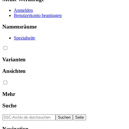
Anmelden
Benutzerkonto beantragen
Namensräume
Spezialseite
Varianten
Ansichten
Mehr
Suche
Navigation