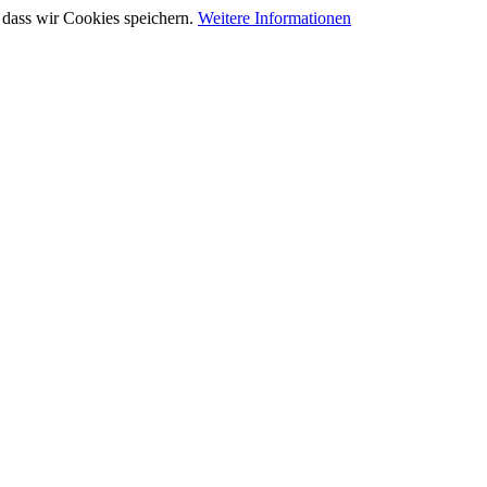
 dass wir Cookies speichern.
Weitere Informationen