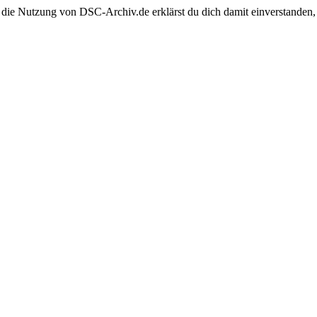
 die Nutzung von DSC-Archiv.de erklärst du dich damit einverstanden,