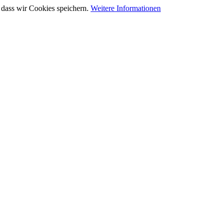
 dass wir Cookies speichern.
Weitere Informationen