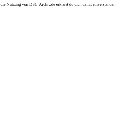
 die Nutzung von DSC-Archiv.de erklärst du dich damit einverstanden,