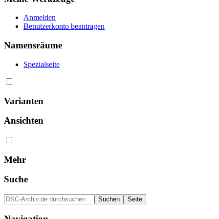
Anmelden
Benutzerkonto beantragen
Namensräume
Spezialseite
Varianten
Ansichten
Mehr
Suche
Navigation