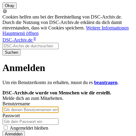
🍪
Cookies helfen uns bei der Bereitstellung von DSC-Archiv.de.
Durch die Nutzung von DSC-Archiv.de erklärst du dich damit
einverstanden, dass wir Cookies speichern.
Weitere Informationen
Hauptmenü öffnen
β
DSC-Archiv.de
Suchen
Anmelden
Um ein Benutzerkonto zu erhalten, musst du es
beantragen
.
DSC-Archiv.de wurde von Menschen wie dir erstellt.
Melde dich an zum Mitarbeiten.
Benutzername
Passwort
Angemeldet bleiben
Anmelden