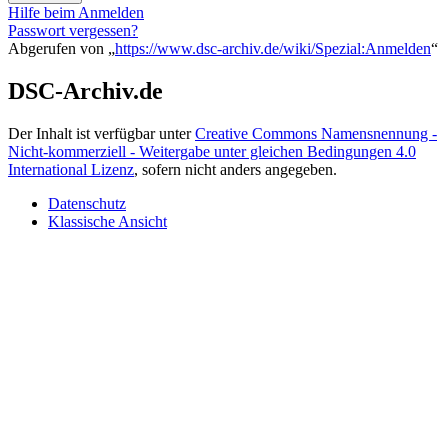
Hilfe beim Anmelden
Passwort vergessen?
Abgerufen von „
https://www.dsc-archiv.de/wiki/Spezial:Anmelden
“
DSC-Archiv.de
Der Inhalt ist verfügbar unter
Creative Commons Namensnennung -
Nicht-kommerziell - Weitergabe unter gleichen Bedingungen 4.0
International Lizenz
, sofern nicht anders angegeben.
Datenschutz
Klassische Ansicht