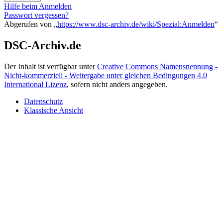
Hilfe beim Anmelden
Passwort vergessen?
Abgerufen von „
https://www.dsc-archiv.de/wiki/Spezial:Anmelden
“
DSC-Archiv.de
Der Inhalt ist verfügbar unter
Creative Commons Namensnennung -
Nicht-kommerziell - Weitergabe unter gleichen Bedingungen 4.0
International Lizenz
, sofern nicht anders angegeben.
Datenschutz
Klassische Ansicht