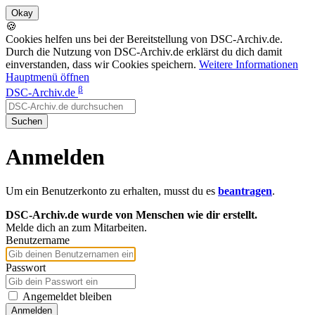
🍪
Cookies helfen uns bei der Bereitstellung von DSC-Archiv.de.
Durch die Nutzung von DSC-Archiv.de erklärst du dich damit
einverstanden, dass wir Cookies speichern.
Weitere Informationen
Hauptmenü öffnen
β
DSC-Archiv.de
Suchen
Anmelden
Um ein Benutzerkonto zu erhalten, musst du es
beantragen
.
DSC-Archiv.de wurde von Menschen wie dir erstellt.
Melde dich an zum Mitarbeiten.
Benutzername
Passwort
Angemeldet bleiben
Anmelden