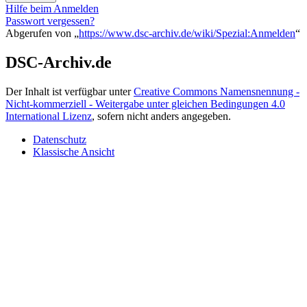
Hilfe beim Anmelden
Passwort vergessen?
Abgerufen von „
https://www.dsc-archiv.de/wiki/Spezial:Anmelden
“
DSC-Archiv.de
Der Inhalt ist verfügbar unter
Creative Commons Namensnennung -
Nicht-kommerziell - Weitergabe unter gleichen Bedingungen 4.0
International Lizenz
, sofern nicht anders angegeben.
Datenschutz
Klassische Ansicht