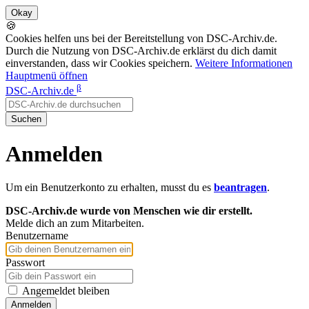
🍪
Cookies helfen uns bei der Bereitstellung von DSC-Archiv.de.
Durch die Nutzung von DSC-Archiv.de erklärst du dich damit
einverstanden, dass wir Cookies speichern.
Weitere Informationen
Hauptmenü öffnen
β
DSC-Archiv.de
Suchen
Anmelden
Um ein Benutzerkonto zu erhalten, musst du es
beantragen
.
DSC-Archiv.de wurde von Menschen wie dir erstellt.
Melde dich an zum Mitarbeiten.
Benutzername
Passwort
Angemeldet bleiben
Anmelden