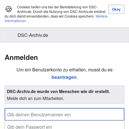
🍪
Cookies helfen uns bei der Bereitstellung von DSC-
Archiv.de. Durch die Nutzung von DSC-Archiv.de erklärst
du dich damit einverstanden, dass wir Cookies speichern.
Weitere
Informationen
DSC-Archiv.de
Anmelden
Um ein Benutzerkonto zu erhalten, musst du es
beantragen
.
DSC-Archiv.de wurde von Menschen wie dir erstellt.
Melde dich an zum Mitarbeiten.