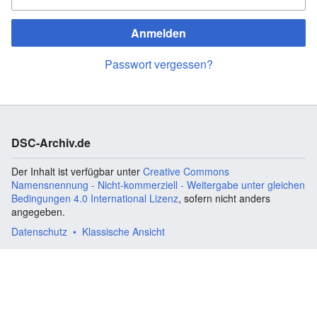
Anmelden
Passwort vergessen?
DSC-Archiv.de
Der Inhalt ist verfügbar unter
Creative Commons
Namensnennung - Nicht-kommerziell - Weitergabe unter gleichen
Bedingungen 4.0 International Lizenz
, sofern nicht anders
angegeben.
Datenschutz
Klassische Ansicht