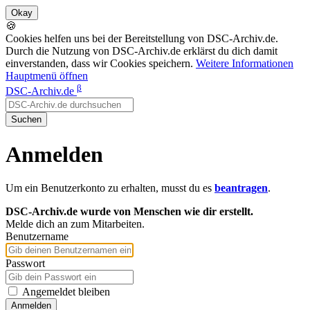
🍪
Cookies helfen uns bei der Bereitstellung von DSC-Archiv.de.
Durch die Nutzung von DSC-Archiv.de erklärst du dich damit
einverstanden, dass wir Cookies speichern.
Weitere Informationen
Hauptmenü öffnen
β
DSC-Archiv.de
Suchen
Anmelden
Um ein Benutzerkonto zu erhalten, musst du es
beantragen
.
DSC-Archiv.de wurde von Menschen wie dir erstellt.
Melde dich an zum Mitarbeiten.
Benutzername
Passwort
Angemeldet bleiben
Anmelden