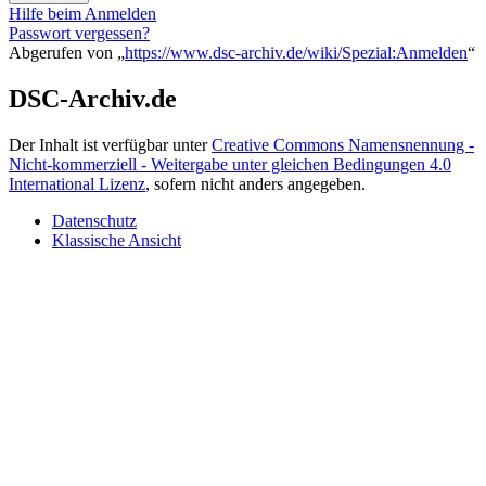
Hilfe beim Anmelden
Passwort vergessen?
Abgerufen von „
https://www.dsc-archiv.de/wiki/Spezial:Anmelden
“
DSC-Archiv.de
Der Inhalt ist verfügbar unter
Creative Commons Namensnennung -
Nicht-kommerziell - Weitergabe unter gleichen Bedingungen 4.0
International Lizenz
, sofern nicht anders angegeben.
Datenschutz
Klassische Ansicht