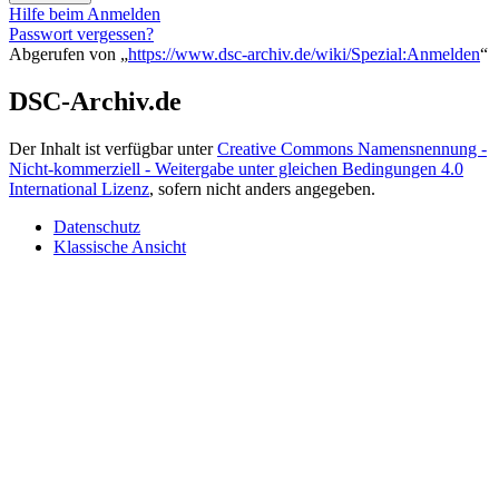
Hilfe beim Anmelden
Passwort vergessen?
Abgerufen von „
https://www.dsc-archiv.de/wiki/Spezial:Anmelden
“
DSC-Archiv.de
Der Inhalt ist verfügbar unter
Creative Commons Namensnennung -
Nicht-kommerziell - Weitergabe unter gleichen Bedingungen 4.0
International Lizenz
, sofern nicht anders angegeben.
Datenschutz
Klassische Ansicht