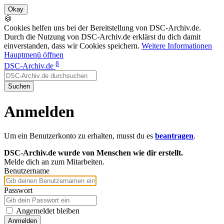
🍪
Cookies helfen uns bei der Bereitstellung von DSC-Archiv.de.
Durch die Nutzung von DSC-Archiv.de erklärst du dich damit
einverstanden, dass wir Cookies speichern.
Weitere Informationen
Hauptmenü öffnen
β
DSC-Archiv.de
Suchen
Anmelden
Um ein Benutzerkonto zu erhalten, musst du es
beantragen
.
DSC-Archiv.de wurde von Menschen wie dir erstellt.
Melde dich an zum Mitarbeiten.
Benutzername
Passwort
Angemeldet bleiben
Anmelden