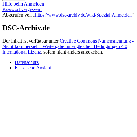
Hilfe beim Anmelden
Passwort vergessen?
Abgerufen von „
https://www.dsc-archiv.de/wiki/Spezial:Anmelden
“
DSC-Archiv.de
Der Inhalt ist verfügbar unter
Creative Commons Namensnennung -
Nicht-kommerziell - Weitergabe unter gleichen Bedingungen 4.0
International Lizenz
, sofern nicht anders angegeben.
Datenschutz
Klassische Ansicht