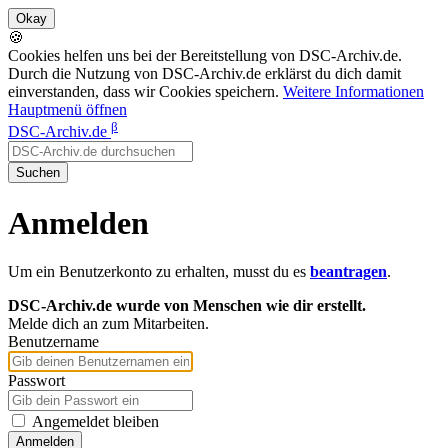
🍪
Cookies helfen uns bei der Bereitstellung von DSC-Archiv.de.
Durch die Nutzung von DSC-Archiv.de erklärst du dich damit
einverstanden, dass wir Cookies speichern.
Weitere Informationen
Hauptmenü öffnen
β
DSC-Archiv.de
Suchen
Anmelden
Um ein Benutzerkonto zu erhalten, musst du es
beantragen
.
DSC-Archiv.de wurde von Menschen wie dir erstellt.
Melde dich an zum Mitarbeiten.
Benutzername
Passwort
Angemeldet bleiben
Anmelden