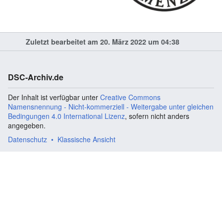
Zuletzt bearbeitet am 20. März 2022 um 04:38
DSC-Archiv.de
Der Inhalt ist verfügbar unter
Creative Commons
Namensnennung - Nicht-kommerziell - Weitergabe unter gleichen
Bedingungen 4.0 International Lizenz
, sofern nicht anders
angegeben.
Datenschutz
Klassische Ansicht