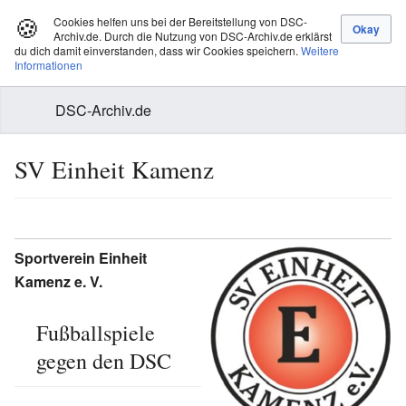
🍪
Cookies helfen uns bei der Bereitstellung von DSC-
Archiv.de. Durch die Nutzung von DSC-Archiv.de erklärst
du dich damit einverstanden, dass wir Cookies speichern.
Weitere
Informationen
DSC-Archiv.de
SV Einheit Kamenz
Sportverein Einheit
Kamenz e. V.
Fußballspiele
gegen den DSC