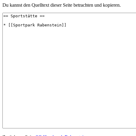
Du kannst den Quelltext dieser Seite betrachten und kopieren.