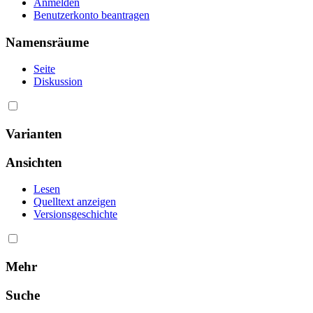
Anmelden
Benutzerkonto beantragen
Namensräume
Seite
Diskussion
Varianten
Ansichten
Lesen
Quelltext anzeigen
Versionsgeschichte
Mehr
Suche