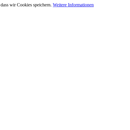
 dass wir Cookies speichern.
Weitere Informationen