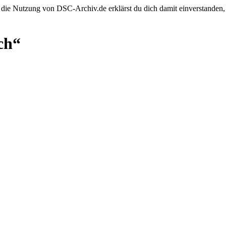
 die Nutzung von DSC-Archiv.de erklärst du dich damit einverstanden,
ch“