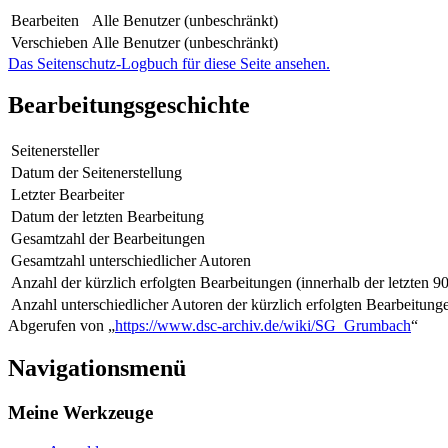
Bearbeiten
Alle Benutzer (unbeschränkt)
Verschieben
Alle Benutzer (unbeschränkt)
Das Seitenschutz-Logbuch für diese Seite ansehen.
Bearbeitungsgeschichte
Seitenersteller
Datum der Seitenerstellung
Letzter Bearbeiter
Datum der letzten Bearbeitung
Gesamtzahl der Bearbeitungen
Gesamtzahl unterschiedlicher Autoren
Anzahl der kürzlich erfolgten Bearbeitungen (innerhalb der letzten 9
Anzahl unterschiedlicher Autoren der kürzlich erfolgten Bearbeitung
Abgerufen von „
https://www.dsc-archiv.de/wiki/SG_Grumbach
“
Navigationsmenü
Meine Werkzeuge