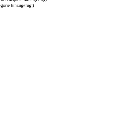
gorie hinzugefügt)