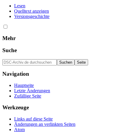
Lesen
Quelltext anzeigen
Versionsgeschichte
Mehr
Suche
Navigation
Hauptseite
Letzte Änderungen
Zufällige Seite
Werkzeuge
Links auf diese Seite
Änderungen an verlinkten Seiten
Atom