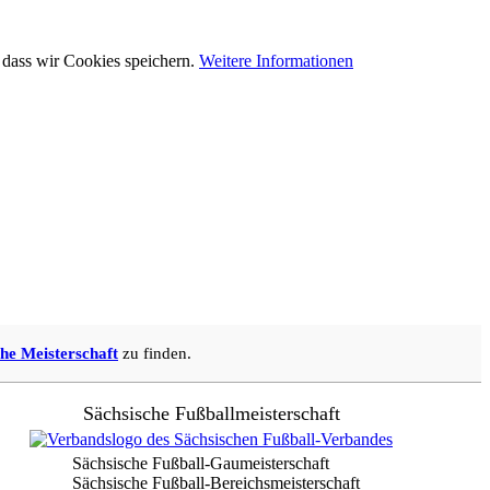
 dass wir Cookies speichern.
Weitere Informationen
he Meisterschaft
zu finden.
Sächsische Fußballmeisterschaft
Sächsische Fußball-Gaumeisterschaft
Sächsische Fußball-Bereichsmeisterschaft