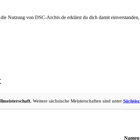
 die Nutzung von DSC-Archiv.de erklärst du dich damit einverstanden,
t
llmeisterschaft.
Weitere sächsische Meisterschaften sind unter
Sächsisc
Namen