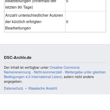
Bearbeitungen (innerhalb der
0
letzten 90 Tage)
Anzahl unterschiedlicher Autoren
der kürzlich erfolgten
0
Bearbeitungen
DSC-Archiv.de
Der Inhalt ist verfügbar unter
Creative Commons
Namensnennung - Nicht-kommerziell - Weitergabe unter gleichen
Bedingungen 4.0 International Lizenz
, sofern nicht anders
angegeben.
Datenschutz
Klassische Ansicht