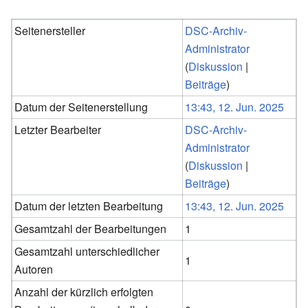
Seitenersteller
DSC-Archiv-
Administrator
(
Diskussion
|
Beiträge
)
Datum der Seitenerstellung
13:43, 12. Jun. 2025
Letzter Bearbeiter
DSC-Archiv-
Administrator
(
Diskussion
|
Beiträge
)
Datum der letzten Bearbeitung
13:43, 12. Jun. 2025
Gesamtzahl der Bearbeitungen
1
Gesamtzahl unterschiedlicher
1
Autoren
Anzahl der kürzlich erfolgten